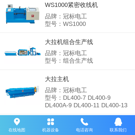
WS1000紧密收线机
品牌：冠标电工
型号：WS1000
大拉机组合生产线
品牌：冠标电工
型号：组合生产线
大拉主机
品牌：冠标电工
型号：DL400-7 DL400-9
DL400A-9 DL400-11 DL400-13
多头中小拉带连续退火系列
在线地图
机器设备
电话咨询
联系我们
品牌：冠标电工